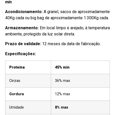
min
.
Acondicionamento:
A granel, sacos de aproximadamente
40Kg cada ou big bag de aproximadamente 1.300Kg cada.
Armazenamento:
Em local limpo e arejado, à temperatura
ambiente, protegido da luz solar direta.
Prazo de validade:
12 meses da data de fabricação.
Especificações:
Proteína
45% min
Cinzas
36% max
Gordura
12% max
Umidade
8% max