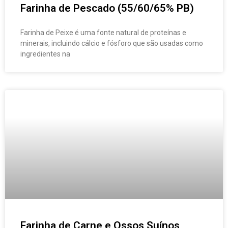
Farinha de Pescado (55/60/65% PB)
Farinha de Peixe é uma fonte natural de proteínas e
minerais, incluindo cálcio e fósforo que são usadas como
ingredientes na
Farinha de Carne e Ossos Suínos