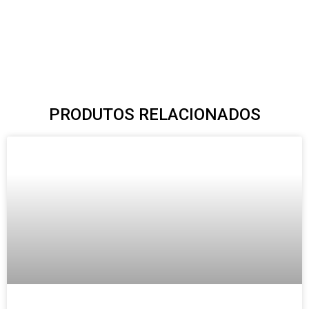
PRODUTOS RELACIONADOS