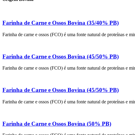
Farinha de Carne e Ossos Bovina (35/40% PB)
Farinha de carne e ossos (FCO) é uma fonte natural de proteínas e mine
Farinha de Carne e Ossos Bovina (45/50% PB)
Farinha de carne e ossos (FCO) é uma fonte natural de proteínas e mine
Farinha de Carne e Ossos Bovina (45/50% PB)
Farinha de carne e ossos (FCO) é uma fonte natural de proteínas e mine
Farinha de Carne e Ossos Bovina (50% PB)