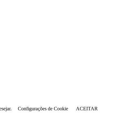
sejar.
Configurações de Cookie
ACEITAR