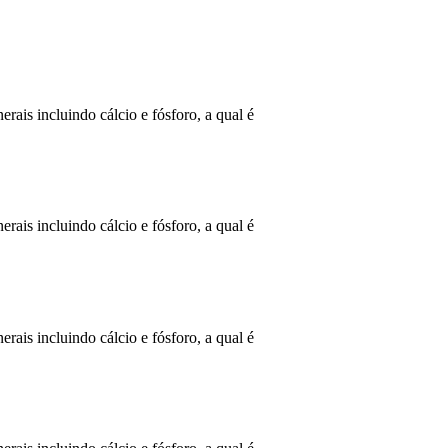
rais incluindo cálcio e fósforo, a qual é
rais incluindo cálcio e fósforo, a qual é
rais incluindo cálcio e fósforo, a qual é