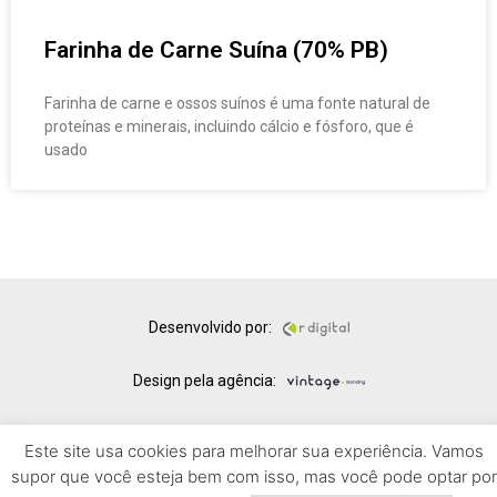
Farinha de Carne Suína (70% PB)
Farinha de carne e ossos suínos é uma fonte natural de
proteínas e minerais, incluindo cálcio e fósforo, que é
usado
Desenvolvido por:
Design pela agência:
© Copyright 2025 – Todos os direitos reservados.
Este site usa cookies para melhorar sua experiência. Vamos
supor que você esteja bem com isso, mas você pode optar por