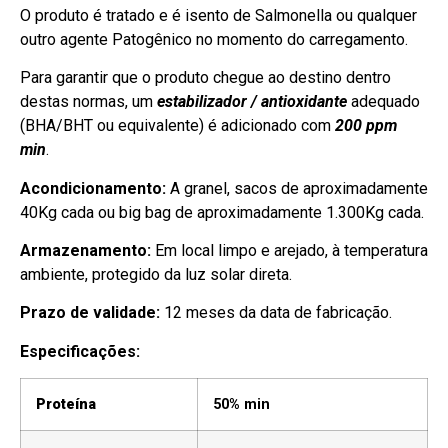
O produto é tratado e é isento de Salmonella ou qualquer
outro agente Patogênico no momento do carregamento.
Para garantir que o produto chegue ao destino dentro
destas normas, um
estabilizador / antioxidante
adequado
(BHA/BHT ou equivalente) é adicionado com
200 ppm
min
.
Acondicionamento:
A granel, sacos de aproximadamente
40Kg cada ou big bag de aproximadamente 1.300Kg cada.
Armazenamento:
Em local limpo e arejado, à temperatura
ambiente, protegido da luz solar direta.
Prazo de validade:
12 meses da data de fabricação.
Especificações:
Proteína
50% min