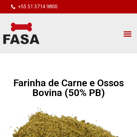
+55 51 3714 9800
Farinha de Carne e Ossos
Bovina (50% PB)