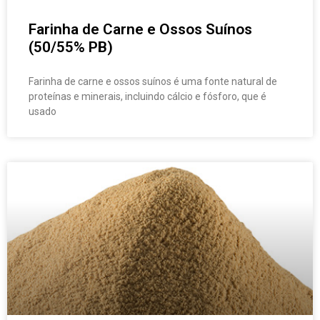
Farinha de Carne e Ossos Suínos
(50/55% PB)
Farinha de carne e ossos suínos é uma fonte natural de
proteínas e minerais, incluindo cálcio e fósforo, que é
usado