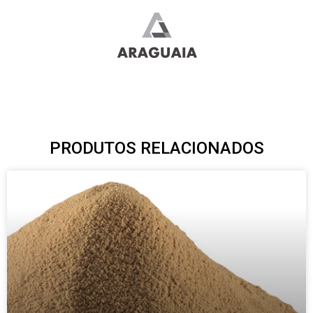
PRODUTOS RELACIONADOS