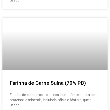
usado
Farinha de Carne Suína (70% PB)
Farinha de carne e ossos suínos é uma fonte natural de
proteínas e minerais, incluindo cálcio e fósforo, que é
usado