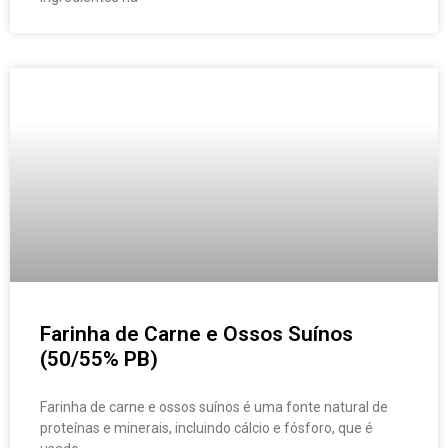
Farinha de Carne e Ossos Suínos
(50/55% PB)
Farinha de carne e ossos suínos é uma fonte natural de
proteínas e minerais, incluindo cálcio e fósforo, que é