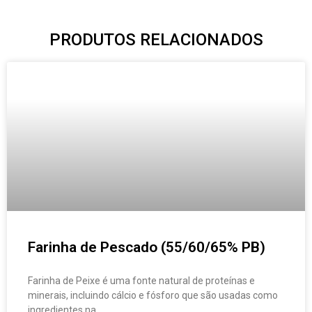
PRODUTOS RELACIONADOS
Farinha de Pescado (55/60/65% PB)
Farinha de Peixe é uma fonte natural de proteínas e
minerais, incluindo cálcio e fósforo que são usadas como
ingredientes na